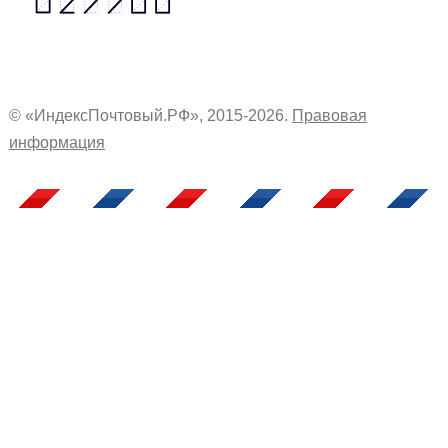
© «ИндексПочтовый.РФ», 2015-2026.
Правовая
информация