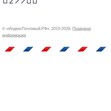
© «ИндексПочтовый.РФ», 2015-2026.
Правовая
информация