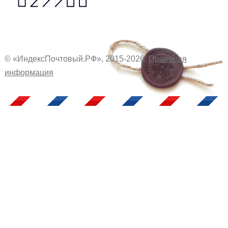
© «ИндексПочтовый.РФ», 2015-2026.
Правовая
информация