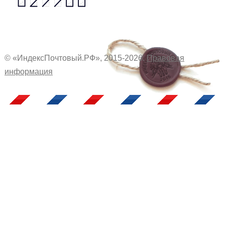
© «ИндексПочтовый.РФ», 2015-2026.
Правовая
информация