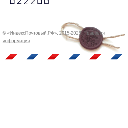
© «ИндексПочтовый.РФ», 2015-2026.
Правовая
информация