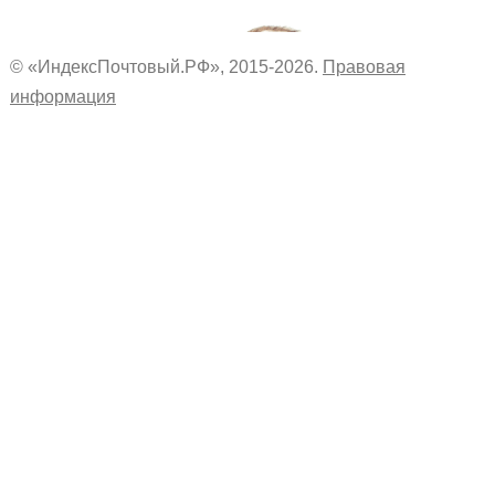
© «ИндексПочтовый.РФ», 2015-2026.
Правовая
информация