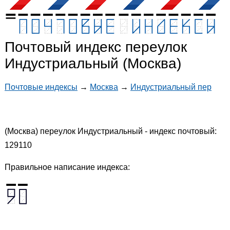
Почтовый индекс переулок
Индустриальный (Москва)
Почтовые индексы
→
Москва
→
Индустриальный пер
(Москва) переулок Индустриальный - индекс почтовый:
129110
Правильное написание индекса: