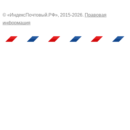
© «ИндексПочтовый.РФ», 2015-2026.
Правовая
информация